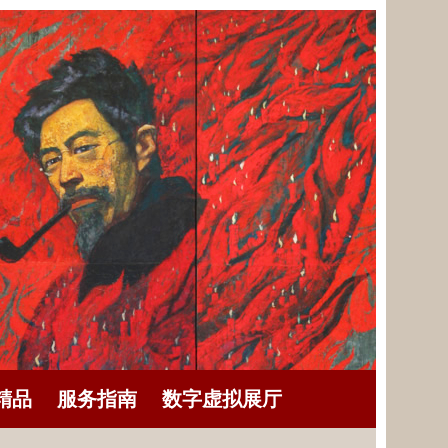
精品
服务指南
数字虚拟展厅