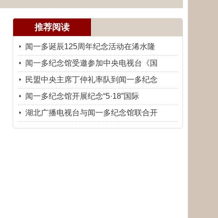
推荐阅读
闻一多诞辰125周年纪念活动在浠水隆
闻一多纪念馆受邀参加中央电视台《国
民盟中央主席丁仲礼率队到闻一多纪念
闻一多纪念馆开展纪念“5·18”国际
湖北广播电视台与闻一多纪念馆联合开