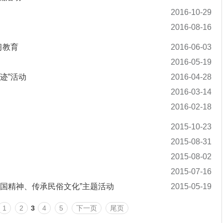
2016-10-29
2016-08-16
习教育
2016-06-03
2016-05-19
迹”活动
2016-04-28
2016-03-14
2016-02-18
2015-10-23
2015-08-31
2015-08-02
2015-07-16
国精神、传承民俗文化”主题活动
2015-05-19
1
2
3
4
5
下一页
尾页