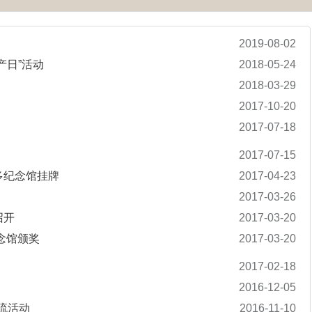
2019-08-02
产日”活动
2018-05-24
2018-03-29
2017-10-20
2017-07-18
2017-07-15
多纪念馆挂牌
2017-04-23
2017-03-26
召开
2017-03-20
念馆颁奖
2017-03-20
2017-02-18
2016-12-05
流活动
2016-11-10