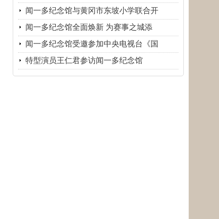
闻一多纪念馆与黄冈市东坡小学联合开
闻一多纪念馆全面焕新 为赛事之城添
闻一多纪念馆受邀参加中央电视台《国
特型演员王仁君参访闻一多纪念馆