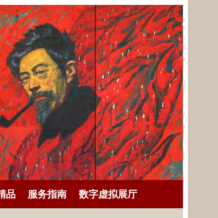
精品
服务指南
数字虚拟展厅