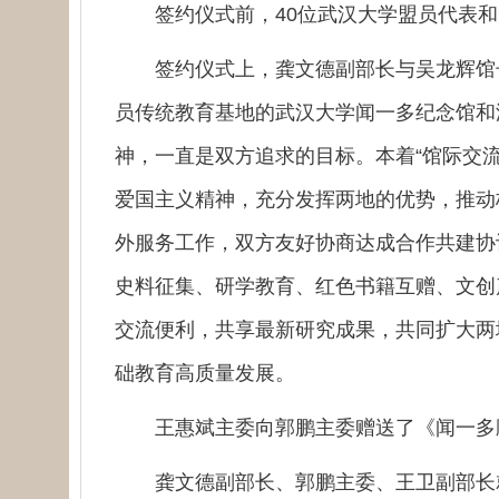
签约仪式前，40位武汉大学盟员代表和
签约仪式上，龚文德副部长与吴龙辉馆长
员传统教育基地的武汉大学闻一多纪念馆和
神，一直是双方追求的目标。本着“馆际交
爱国主义精神，充分发挥两地的优势，推动
外服务工作，双方友好协商达成合作共建协
史料征集、研学教育、红色书籍互赠、文创
交流便利，共享最新研究成果，共同扩大两
础教育高质量发展。
王惠斌主委向郭鹏主委赠送了《闻一多
龚文德副部长、郭鹏主委、王卫副部长就