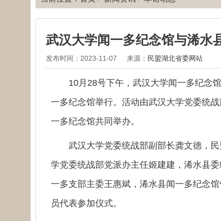
武汉大学闻一多纪念馆与浠水
发布时间：2023-11-07
来源：
民盟湖北省委网站
10月28号下午，武汉大学闻一多纪念馆
一多纪念馆举行。活动由武汉大学党委统战
一多纪念馆共同举办。
武汉大学党委统战部副部长龚文德，民盟
学党委统战部党派办主任姬建建，浠水县委
一多支部主委王惠斌，浠水县闻一多纪念馆
员代表参加仪式。